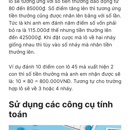
lô sẽ tương ứng với số tiền thưởng dao động từ
80 đến 85000₫. Số điểm tăng lên thì tương ứng
tiền thưởng cũng được nhân lên bằng với số lần.
Tức là khi anh em đánh năm điểm số vốn phải
bỏ ra là 115.000đ thế nhưng tiền thưởng lên
đến 425000₫. Khi đặt cược mà lô về hai nháy
giống nhau thì tùy vào số nháy mà nhân tiền
thưởng lên.
Ví dụ đánh 10 điểm con lô 45 mà xuất hiện 2
con thì số tiền thưởng mà anh em nhận được sẽ
là: 10 x 80 = 800.000VNĐ. Tương tự cho trường
hợp lô sẽ về 3 hoặc 4 nháy.
Sử dụng các công cụ tính
toán