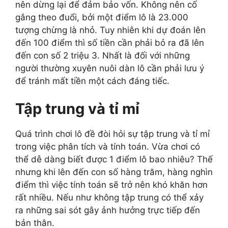
nên dừng lại để đảm bảo vốn. Không nên cố
gắng theo đuổi, bởi một điểm lô là 23.000
tượng chừng là nhỏ. Tuy nhiên khi dự đoán lên
đến 100 điểm thì số tiền cần phải bỏ ra đã lên
đến con số 2 triệu 3. Nhất là đối với những
người thường xuyên nuôi dàn lô cần phải lưu ý
để tránh mất tiền một cách đáng tiếc.
Tập trung và tỉ mỉ
Quá trình chơi lô đề đòi hỏi sự tập trung và tỉ mỉ
trong việc phân tích và tính toán. Vừa chơi có
thể dễ dàng biết được 1 điểm lô bao nhiêu? Thế
nhưng khi lên đến con số hàng trăm, hàng nghìn
điểm thì việc tính toán sẽ trở nên khó khăn hơn
rất nhiều. Nếu như không tập trung có thể xảy
ra những sai sót gây ảnh hưởng trực tiếp đến
bản thân.