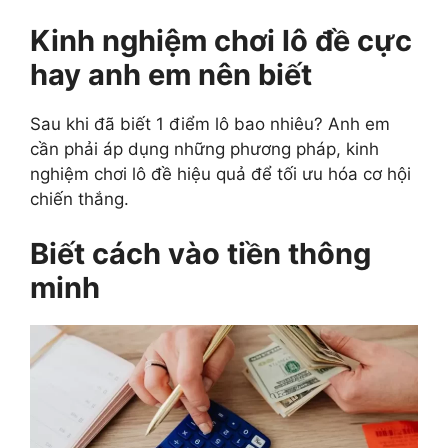
Kinh nghiệm chơi lô đề cực
hay anh em nên biết
Sau khi đã biết 1 điểm lô bao nhiêu? Anh em
cần phải áp dụng những phương pháp, kinh
nghiệm chơi lô đề hiệu quả để tối ưu hóa cơ hội
chiến thắng.
Biết cách vào tiền thông
minh