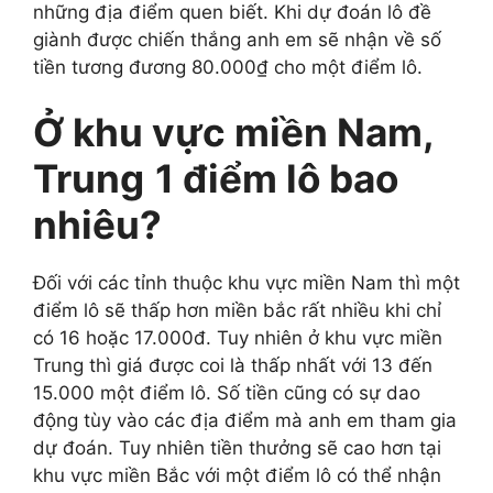
những địa điểm quen biết. Khi dự đoán lô đề
giành được chiến thắng anh em sẽ nhận về số
tiền tương đương 80.000₫ cho một điểm lô.
Ở khu vực miền Nam,
Trung
1 điểm lô bao
nhiêu?
Đối với các tỉnh thuộc khu vực miền Nam thì một
điểm lô sẽ thấp hơn miền bắc rất nhiều khi chỉ
có 16 hoặc 17.000đ. Tuy nhiên ở khu vực miền
Trung thì giá được coi là thấp nhất với 13 đến
15.000 một điểm lô. Số tiền cũng có sự dao
động tùy vào các địa điểm mà anh em tham gia
dự đoán. Tuy nhiên tiền thưởng sẽ cao hơn tại
khu vực miền Bắc với một điểm lô có thể nhận