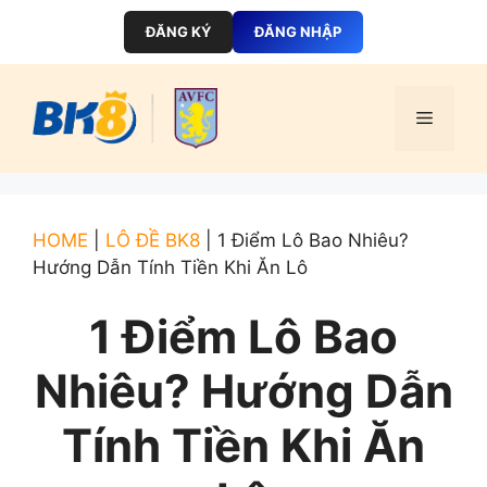
Chuyển
ĐĂNG KÝ
ĐĂNG NHẬP
đến
nội
dung
Menu
HOME
|
LÔ ĐỀ BK8
|
1 Điểm Lô Bao Nhiêu?
Hướng Dẫn Tính Tiền Khi Ăn Lô
1 Điểm Lô Bao
Nhiêu? Hướng Dẫn
Tính Tiền Khi Ăn