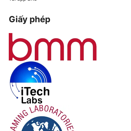
Giấy phép