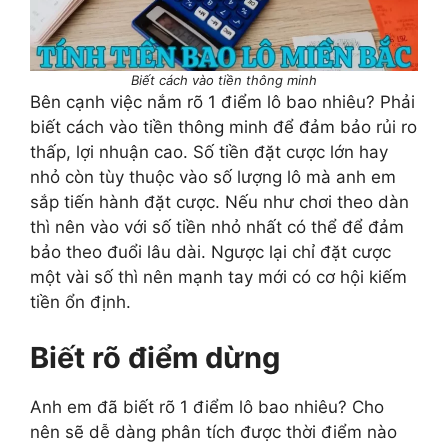
Biết cách vào tiền thông minh
Bên cạnh việc nắm rõ 1 điểm lô bao nhiêu? Phải
biết cách vào tiền thông minh để đảm bảo rủi ro
thấp, lợi nhuận cao. Số tiền đặt cược lớn hay
nhỏ còn tùy thuộc vào số lượng lô mà anh em
sắp tiến hành đặt cược. Nếu như chơi theo dàn
thì nên vào với số tiền nhỏ nhất có thể để đảm
bảo theo đuổi lâu dài. Ngược lại chỉ đặt cược
một vài số thì nên mạnh tay mới có cơ hội kiếm
tiền ổn định.
Biết rõ điểm dừng
Anh em đã biết rõ 1 điểm lô bao nhiêu? Cho
nên sẽ dễ dàng phân tích được thời điểm nào