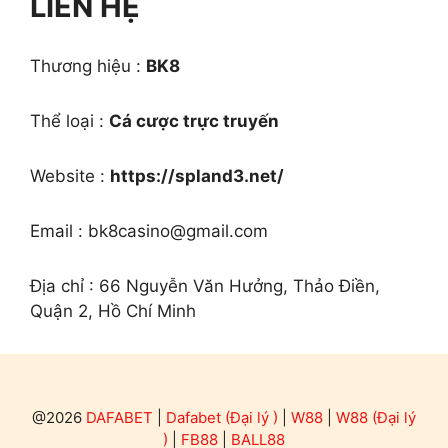
LIÊN HỆ
Thương hiệu :
BK8
Thể loại :
Cá cược trực truyến
Website :
https://spland3.net/
Email :
bk8casino@gmail.com
Địa chỉ : 66 Nguyễn Văn Hưởng, Thảo Điền,
Quận 2, Hồ Chí Minh
@2026
DAFABET
|
Dafabet (Đại lý )
|
W88
|
W88 (Đại lý
)
|
FB88
|
BALL88