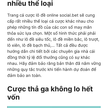
nhiều thể loại
Trang cá cược lô đề online social.bet sẽ cung
cấp rất nhiều thể loại cá cược khác nhau cho
phép những tín đồ của các con số may mắn
thỏa sức lựa chọn. Một số hình thức phải phải
đến như lô đề siêu tốc, lô đề miền bắc, lô trượt,
lô xiên, lô đề bạch thủ,… Tất cả đều được
hướng dẫn chi tiết bởi các chuyên gia nhà cái
đồng thời tỷ lệ đổi thưởng cũng có sự khác
nhau. Hãy đảm bảo rằng bản thân đã nắm vững
những quy tắc trước khi tiến hành dự đoán để
đảm bảo an toàn.
Cược thả ga không lo hết
vốn