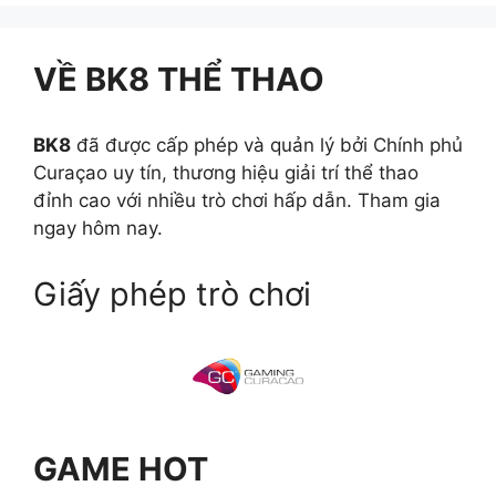
VỀ BK8 THỂ THAO
BK8
đã được cấp phép và quản lý bởi Chính phủ
Curaçao uy tín, thương hiệu giải trí thể thao
đỉnh cao với nhiều trò chơi hấp dẫn. Tham gia
ngay hôm nay.
Giấy phép trò chơi
GAME HOT