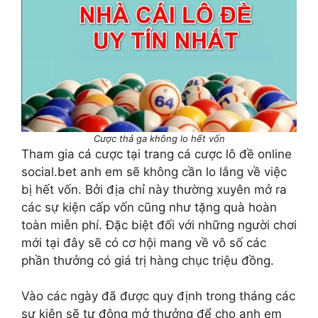
Cược thả ga không lo hết vốn
Tham gia cá cược tại trang cá cược lô đề online
social.bet anh em sẽ không cần lo lắng về việc
bị hết vốn. Bởi địa chỉ này thường xuyên mở ra
các sự kiện cấp vốn cũng như tặng quà hoàn
toàn miễn phí. Đặc biệt đối với những người chơi
mới tại đây sẽ có cơ hội mang về vô số các
phần thưởng có giá trị hàng chục triệu đồng.
Vào các ngày đã được quy định trong tháng các
sự kiện sẽ tự động mở thưởng để cho anh em