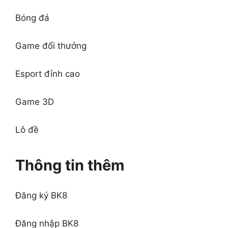
Bóng đá
Game đổi thưởng
Esport đỉnh cao
Game 3D
Lô đề
Thông tin thêm
Đăng ký BK8
Đăng nhập BK8