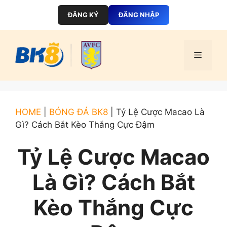
Chuyển
ĐĂNG KÝ
ĐĂNG NHẬP
đến
nội
dung
Menu
HOME
|
BÓNG ĐÁ BK8
|
Tỷ Lệ Cược Macao Là
Gì? Cách Bắt Kèo Thắng Cực Đậm
Tỷ Lệ Cược Macao
Là Gì? Cách Bắt
Kèo Thắng Cực