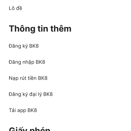
Lô đề
Thông tin thêm
Đăng ký BK8
Đăng nhập BK8
Nạp rút tiền BK8
Đăng ký đại lý BK8
Tải app BK8
Giấy phép