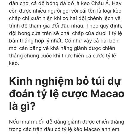
dân chơi cá độ bóng đá đó là kèo Châu Á. Hay
còn được nhiều người gọi với cái tên là loại kèo
chấp chỉ xuất hiện khi có hai đội chênh lệch về
trình độ tham gia đối đầu nhau. Theo quy định,
đội bóng cửa trên sẽ phải chấp cửa dưới 1 tỷ lệ
bàn thắng hợp lý nhất. Có như vậy cả hai bên
mới cân bằng về khả năng giành được chiến
thắng chung cuộc khi thực hiện cá cược tỷ lệ
kèo.
Kinh nghiệm bỏ túi dự
đoán tỷ lệ cược Macao
là gì?
Nếu như muốn dễ dàng giành được chiến thắng
trong các trận đấu có tỷ lệ kèo Macao anh em