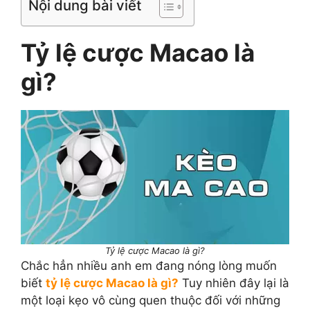
Nội dung bài viết
Tỷ lệ cược Macao là
gì?
Tỷ lệ cược Macao là gì?
Chắc hẳn nhiều anh em đang nóng lòng muốn
biết
tỷ lệ cược Macao là gì?
Tuy nhiên đây lại là
một loại kẹo vô cùng quen thuộc đối với những