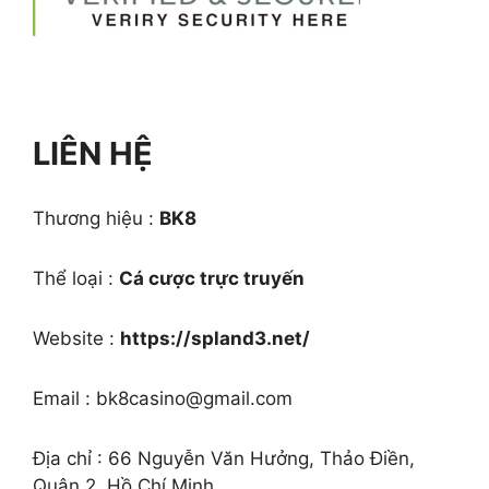
LIÊN HỆ
Thương hiệu :
BK8
Thể loại :
Cá cược trực truyến
Website :
https://spland3.net/
Email :
bk8casino@gmail.com
Địa chỉ : 66 Nguyễn Văn Hưởng, Thảo Điền,
Quận 2, Hồ Chí Minh