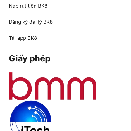
Nạp rút tiền BK8
Đăng ký đại lý BK8
Tải app BK8
Giấy phép