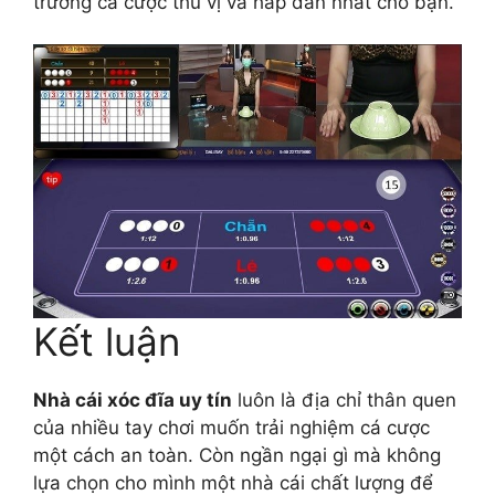
trường cá cược thú vị và hấp dẫn nhất cho bạn.
Kết luận
Nhà cái xóc đĩa uy tín
luôn là địa chỉ thân quen
của nhiều tay chơi muốn trải nghiệm cá cược
một cách an toàn. Còn ngần ngại gì mà không
lựa chọn cho mình một nhà cái chất lượng để