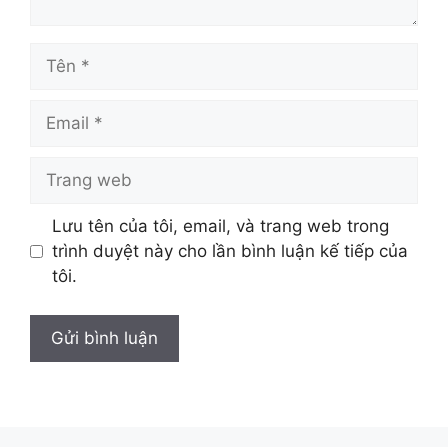
Tên
Email
Trang
web
Lưu tên của tôi, email, và trang web trong
trình duyệt này cho lần bình luận kế tiếp của
tôi.