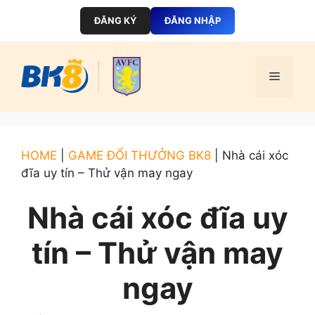
Chuyển
ĐĂNG KÝ
ĐĂNG NHẬP
đến
nội
dung
Menu
HOME
|
GAME ĐỔI THƯỞNG BK8
|
Nhà cái xóc
đĩa uy tín – Thử vận may ngay
Nhà cái xóc đĩa uy
tín – Thử vận may
ngay