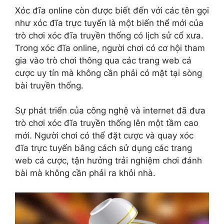
Xóc đĩa online còn được biết đến với các tên gọi
như xóc đĩa trực tuyến là một biến thể mới của
trò chơi xóc đĩa truyền thống có lịch sử cổ xưa.
Trong xóc đĩa online, người chơi có cơ hội tham
gia vào trò chơi thông qua các trang web cá
cược uy tín mà không cần phải có mặt tại sòng
bài truyền thống.
Sự phát triển của công nghệ và internet đã đưa
trò chơi xóc đĩa truyền thống lên một tầm cao
mới. Người chơi có thể đặt cược và quay xóc
đĩa trực tuyến bằng cách sử dụng các trang
web cá cược, tận hưởng trải nghiệm chơi đánh
bài mà không cần phải ra khỏi nhà.