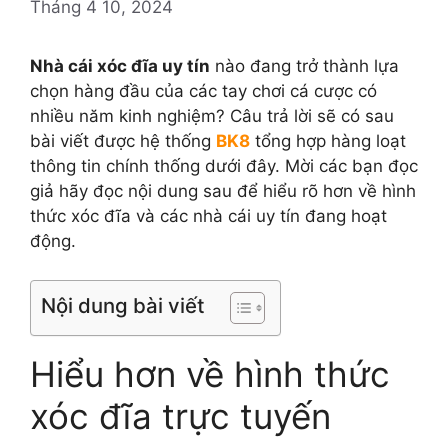
Tháng 4 10, 2024
Nhà cái xóc đĩa uy tín
nào đang trở thành lựa
chọn hàng đầu của các tay chơi cá cược có
nhiều năm kinh nghiệm? Câu trả lời sẽ có sau
bài viết được hệ thống
BK8
tổng hợp hàng loạt
thông tin chính thống dưới đây. Mời các bạn đọc
giả hãy đọc nội dung sau để hiểu rõ hơn về hình
thức xóc đĩa và các nhà cái uy tín đang hoạt
động.
Nội dung bài viết
Hiểu hơn về hình thức
xóc đĩa trực tuyến