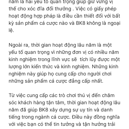
năm là hai yếu tố quan trọng giúp giữ vững vị
thế cho xóc đĩa đổi thưởng . Việc có giấy phép
hoạt động hợp pháp là điều cần thiết đối với bất
kỳ sản phẩm cá cược nào và BK8 không là ngoại
lệ.
Ngoài ra, thời gian hoạt động lâu năm là một
yếu tố quan trọng vì những đơn vị có nhiều năm
kinh nghiệm trong lĩnh vực sẽ tích lũy được một
lượng lớn kiến thức và kinh nghiệm. Những kinh
nghiệm này giúp họ cung cấp cho người chơi
những sản phẩm cá cược đẳng cấp nhất.
Từ việc cung cấp các trò chơi thú vị đến chăm
sóc khách hàng tận tâm, thời gian hoạt động lâu
năm đã giúp BK8 xây dựng sự uy tín và danh
tiếng trong ngành cá cược. Điều này đồng nghĩa
với việc bạn có thể tin tưởng và tận hưởng trải