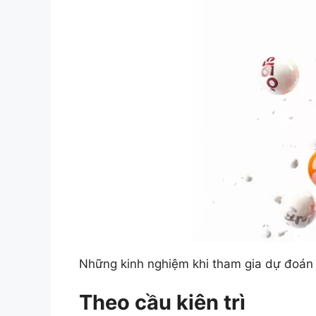
Những kinh nghiệm khi tham gia dự đoán 
Theo cầu kiên trì