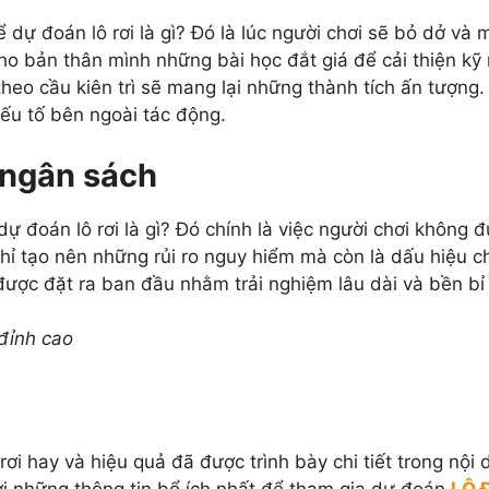
ể dự đoán lô rơi là gì? Đó là lúc người chơi sẽ bỏ dở và
ho bản thân mình những bài học đắt giá để cải thiện kỹ 
 theo cầu kiên trì sẽ mang lại những thành tích ấn tượn
yếu tố bên ngoài tác động.
ngân sách
dự đoán lô rơi là gì? Đó chính là việc người chơi không
ỉ tạo nên những rủi ro nguy hiểm mà còn là dấu hiệu ch
 được đặt ra ban đầu nhằm trải nghiệm lâu dài và bền bỉ
đỉnh cao
ơi hay và hiệu quả đã được trình bày chi tiết trong nội d
i những thông tin bổ ích nhất để tham gia dự đoán
LÔ 