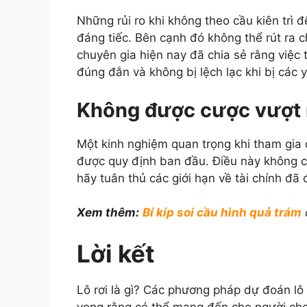
Những rủi ro khi không theo cầu kiên trì đ
đáng tiếc. Bên cạnh đó không thể rút ra c
chuyên gia hiện nay đã chia sẻ rằng việc
đúng đắn và không bị lệch lạc khi bị các 
Không được cược vượt 
Một kinh nghiệm quan trọng khi tham gia 
được quy định ban đầu. Điều này không ch
hãy tuân thủ các giới hạn về tài chính đã
Xem thêm:
Bí kíp soi cầu hình quả trám
Lời kết
Lô rơi là gì? Các phương pháp dự đoán lô r
vọng rằng có thể mang đến cho người chơ