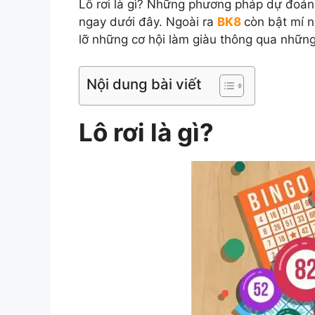
Lô rơi là gì? Những phương pháp dự đoán 
ngay dưới đây. Ngoài ra
BK8
còn bật mí 
lỡ những cơ hội làm giàu thông qua những
Nội dung bài viết
Lô rơi là gì?