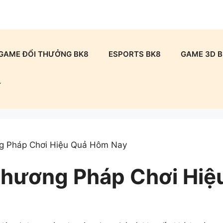
GAME ĐỔI THƯỞNG BK8
ESPORTS BK8
GAME 3D B
ng Pháp Chơi Hiệu Quả Hôm Nay
 Phương Pháp Chơi Hi