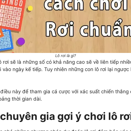
Lô rơi là gì?
ô rơi sẽ là những số có khả năng cao sẽ về liên tiếp nh
i vào ngày kế tiếp. Tuy nhiên những con lô rơi lại ngược 
điều này để tham gia cá cược với xác suất chiến thắng
ảng thời gian dài.
uyên gia gợi ý chơi lô rơi