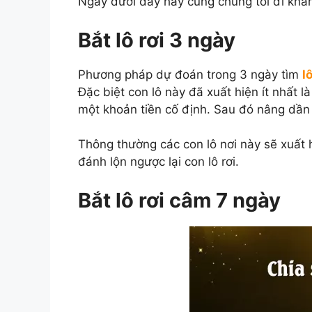
Ngay dưới đây hãy cùng chúng tôi đi khá
Bắt lô rơi 3 ngày
Phương pháp dự đoán trong 3 ngày tìm
lô
Đặc biệt con lô này đã xuất hiện ít nhất l
một khoản tiền cố định. Sau đó nâng dần
Thông thường các con lô nơi này sẽ xuất 
đánh lộn ngược lại con lô rơi.
Bắt lô rơi câm 7 ngày