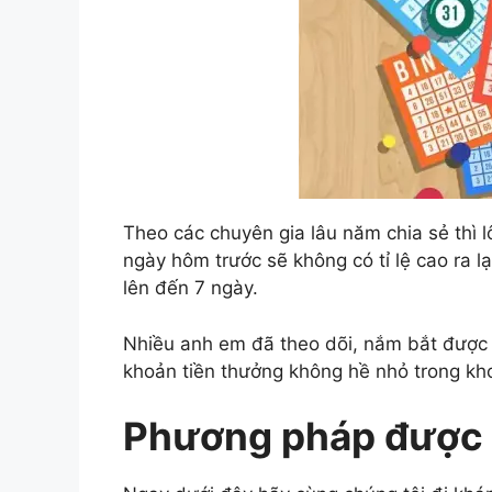
Theo các chuyên gia lâu năm chia sẻ thì l
ngày hôm trước sẽ không có tỉ lệ cao ra lạ
lên đến 7 ngày.
Nhiều anh em đã theo dõi, nắm bắt được 
khoản tiền thưởng không hề nhỏ trong kho
Phương pháp được ch