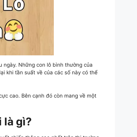
iều ngày. Những con lô bình thường của
lại khi tần suất về của các số này có thể
 cực cao. Bên cạnh đó còn mang về một
 là gì?