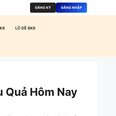
ĐĂNG KÝ
ĐĂNG NHẬP
K8
LÔ ĐỀ BK8
ệu Quả Hôm Nay