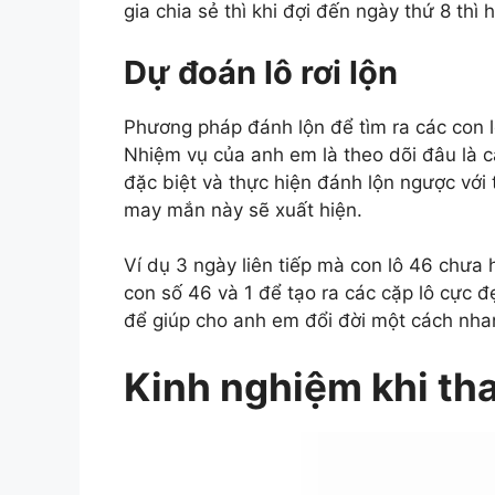
gia chia sẻ thì khi đợi đến ngày thứ 8 thì
Dự đoán lô rơi lộn
Phương pháp đánh lộn để tìm ra các con lô
Nhiệm vụ của anh em là theo dõi đâu là cá
đặc biệt và thực hiện đánh lộn ngược với t
may mắn này sẽ xuất hiện.
Ví dụ 3 ngày liên tiếp mà con lô 46 chưa 
con số 46 và 1 để tạo ra các cặp lô cực đẹ
để giúp cho anh em đổi đời một cách nha
Kinh nghiệm khi tha