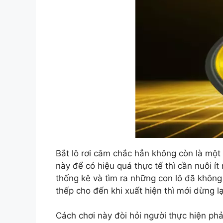
Bắt lô rơi câm chắc hẳn không còn là mộ
này để có hiệu quả thực tế thì cần nuôi ít 
thống kê và tìm ra những con lô đã không 
thếp cho đến khi xuất hiện thì mới dừng lạ
Cách chơi này đòi hỏi người thực hiện ph