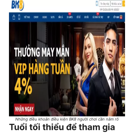
Những điều khoản điều kiện BK8 người chơi cần nắm rõ
Tuổi tối thiểu để tham gia