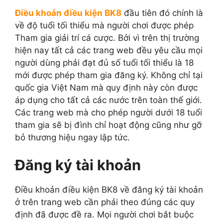
Điều khoản điều kiện BK8
đầu tiên đó chính là
về độ tuổi tối thiểu mà người chơi được phép
Tham gia giải trí cá cược. Bởi vì trên thị trường
hiện nay tất cả các trang web đều yêu cầu mọi
người dùng phải đạt đủ số tuổi tối thiểu là 18
mới được phép tham gia đăng ký. Không chỉ tại
quốc gia Việt Nam mà quy định này còn được
áp dụng cho tất cả các nước trên toàn thế giới.
Các trang web mà cho phép người dưới 18 tuổi
tham gia sẽ bị đình chỉ hoạt động cũng như gỡ
bỏ thương hiệu ngay lập tức.
Đăng ký tài khoản
Điều khoản điều kiện BK8 về đăng ký tài khoản
ở trên trang web cần phải theo đúng các quy
định đã được đề ra. Mọi người chơi bắt buộc