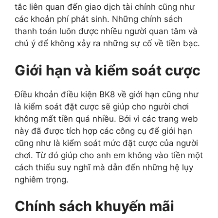
tắc liên quan đến giao dịch tài chính cũng như
các khoản phí phát sinh. Những chính sách
thanh toán luôn được nhiều người quan tâm và
chú ý để không xảy ra những sự cố về tiền bạc.
Giới hạn và kiểm soát cược
Điều khoản điều kiện BK8 về giới hạn cũng như
là kiểm soát đặt cược sẽ giúp cho người chơi
không mất tiền quá nhiều. Bởi vì các trang web
này đã được tích hợp các công cụ để giới hạn
cũng như là kiểm soát mức đặt cược của người
chơi. Từ đó giúp cho anh em không vào tiền một
cách thiếu suy nghĩ mà dẫn đến những hệ lụy
nghiêm trọng.
Chính sách khuyến mãi