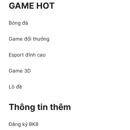
GAME HOT
Bóng đá
Game đổi thưởng
Esport đỉnh cao
Game 3D
Lô đề
Thông tin thêm
Đăng ký BK8