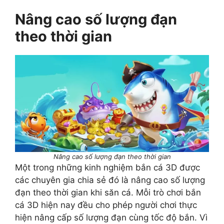
Nâng cao số lượng đạn
theo thời gian
Nâng cao số lượng đạn theo thời gian
Một trong những kinh nghiệm bắn cá 3D được
các chuyên gia chia sẻ đó là nâng cao số lượng
đạn theo thời gian khi săn cá. Mỗi trò chơi bắn
cá 3D hiện nay đều cho phép người chơi thực
hiện nâng cấp số lượng đạn cùng tốc độ bắn. Vì