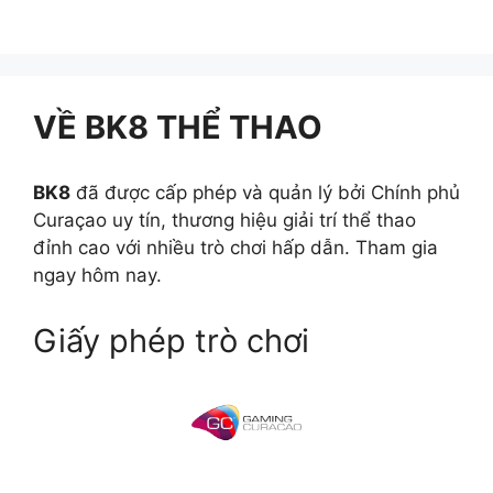
VỀ BK8 THỂ THAO
BK8
đã được cấp phép và quản lý bởi Chính phủ
Curaçao uy tín, thương hiệu giải trí thể thao
đỉnh cao với nhiều trò chơi hấp dẫn. Tham gia
ngay hôm nay.
Giấy phép trò chơi