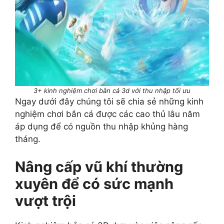
3+ kinh nghiệm chơi bắn cá 3d với thu nhập tối ưu
Ngay dưới đây chúng tôi sẽ chia sẻ những kinh
nghiệm chơi bắn cá được các cao thủ lâu năm
áp dụng để có nguồn thu nhập khủng hàng
tháng.
Nâng cấp vũ khí thường
xuyên để có sức mạnh
vượt trội