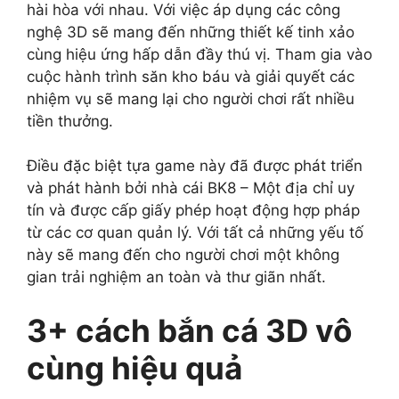
hài hòa với nhau. Với việc áp dụng các công
nghệ 3D sẽ mang đến những thiết kế tinh xảo
cùng hiệu ứng hấp dẫn đầy thú vị. Tham gia vào
cuộc hành trình săn kho báu và giải quyết các
nhiệm vụ sẽ mang lại cho người chơi rất nhiều
tiền thưởng.
Điều đặc biệt tựa game này đã được phát triển
và phát hành bởi nhà cái BK8 – Một địa chỉ uy
tín và được cấp giấy phép hoạt động hợp pháp
từ các cơ quan quản lý. Với tất cả những yếu tố
này sẽ mang đến cho người chơi một không
gian trải nghiệm an toàn và thư giãn nhất.
3+ cách bắn cá 3D vô
cùng hiệu quả