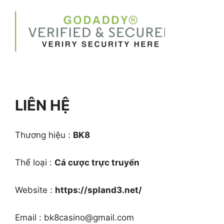
LIÊN HỆ
Thương hiệu :
BK8
Thể loại :
Cá cược trực truyến
Website :
https://spland3.net/
Email :
bk8casino@gmail.com