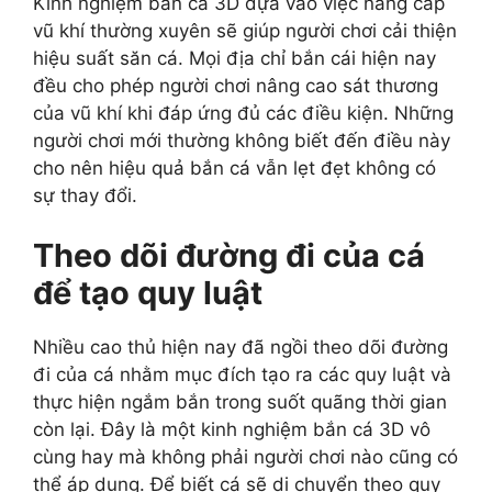
Kinh nghiệm bắn cá 3D dựa vào việc nâng cấp
vũ khí thường xuyên sẽ giúp người chơi cải thiện
hiệu suất săn cá. Mọi địa chỉ bắn cái hiện nay
đều cho phép người chơi nâng cao sát thương
của vũ khí khi đáp ứng đủ các điều kiện. Những
người chơi mới thường không biết đến điều này
cho nên hiệu quả bắn cá vẫn lẹt đẹt không có
sự thay đổi.
Theo dõi đường đi của cá
để tạo quy luật
Nhiều cao thủ hiện nay đã ngồi theo dõi đường
đi của cá nhằm mục đích tạo ra các quy luật và
thực hiện ngắm bắn trong suốt quãng thời gian
còn lại. Đây là một kinh nghiệm bắn cá 3D vô
cùng hay mà không phải người chơi nào cũng có
thể áp dụng. Để biết cá sẽ di chuyển theo quy