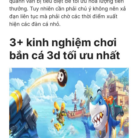
quanh vẫn bị tiêu diệt để tối ưu hóa lượng tiền
thưởng. Tuy nhiên cần phải chú ý không nên xả
đạn liên tục mà phải chờ các thời điểm xuất
hiện các đàn cá nhỏ.
3+ kinh nghiệm chơi
bắn cá 3d tối ưu nhất