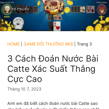
HOME
|
GAME ĐỔI THƯỞNG BK8
|
Trang 3
3 Cách Đoán Nước Bài
Catte Xác Suất Thắng
Cực Cao
Tháng 10 7, 2023
Anh em đã biết cách đoán nước bài Catte sao