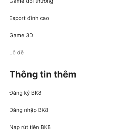
Game đổi thưởng
Esport đỉnh cao
Game 3D
Lô đề
Thông tin thêm
Đăng ký BK8
Đăng nhập BK8
Nạp rút tiền BK8