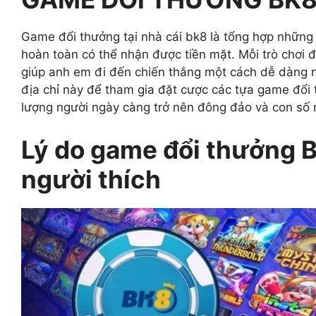
Game đổi thưởng tại nhà cái bk8 là tổng hợp những 
hoàn toàn có thể nhận được tiền mặt. Mỗi trò chơi 
giúp anh em đi đến chiến thắng một cách dễ dàng nh
địa chỉ này để tham gia đặt cược các tựa game đổi
lượng người ngày càng trở nên đông đảo và con số n
Lý do game đổi thưởng B
người thích