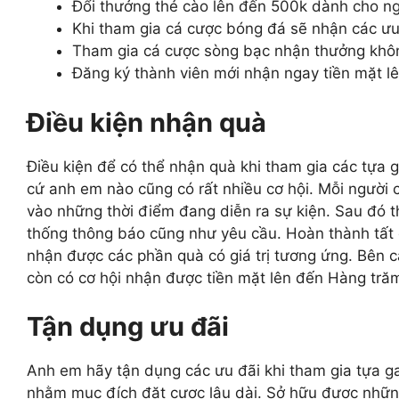
Đổi thưởng thẻ cào lên đến 500k dành cho n
Khi tham gia cá cược bóng đá sẽ nhận các ưu
Tham gia cá cược sòng bạc nhận thưởng khôn
Đăng ký thành viên mới nhận ngay tiền mặt l
Điều kiện nhận quà
Điều kiện để có thể nhận quà khi tham gia các tựa
cứ anh em nào cũng có rất nhiều cơ hội. Mỗi người 
vào những thời điểm đang diễn ra sự kiện. Sau đó t
thống thông báo cũng như yêu cầu. Hoàn thành tất 
nhận được các phần quà có giá trị tương ứng. Bên 
còn có cơ hội nhận được tiền mặt lên đến Hàng tră
Tận dụng ưu đãi
Anh em hãy tận dụng các ưu đãi khi tham gia tựa 
nhằm mục đích đặt cược lâu dài. Sở hữu được nhữn