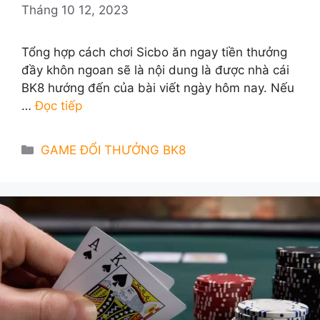
Tháng 10 12, 2023
Tổng hợp cách chơi Sicbo ăn ngay tiền thưởng
đầy khôn ngoan sẽ là nội dung là được nhà cái
BK8 hướng đến của bài viết ngày hôm nay. Nếu
…
Đọc tiếp
Danh
GAME ĐỔI THƯỞNG BK8
mục