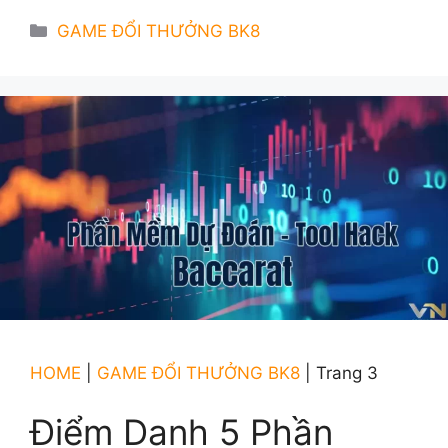
Danh
GAME ĐỔI THƯỞNG BK8
mục
HOME
|
GAME ĐỔI THƯỞNG BK8
|
Trang 3
Điểm Danh 5 Phần