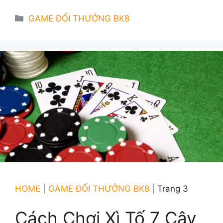
Danh
GAME ĐỔI THƯỞNG BK8
mục
HOME
|
GAME ĐỔI THƯỞNG BK8
|
Trang 3
Cách Chơi Xì Tố 7 Cây