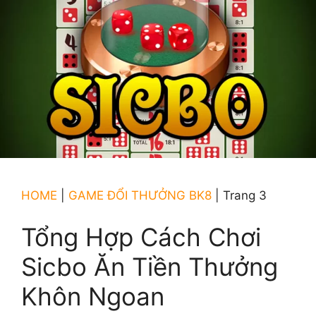
HOME
|
GAME ĐỔI THƯỞNG BK8
|
Trang 3
Tổng Hợp Cách Chơi
Sicbo Ăn Tiền Thưởng
Khôn Ngoan