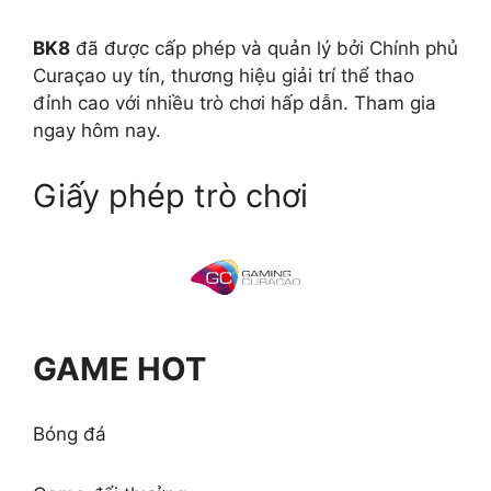
BK8
đã được cấp phép và quản lý bởi Chính phủ
Curaçao uy tín, thương hiệu giải trí thể thao
đỉnh cao với nhiều trò chơi hấp dẫn. Tham gia
ngay hôm nay.
Giấy phép trò chơi
GAME HOT
Bóng đá