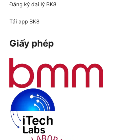
Đăng ký đại lý BK8
Tải app BK8
Giấy phép