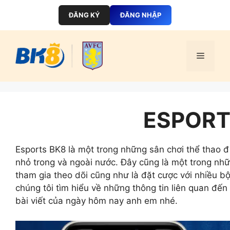
Chuyển
ĐĂNG KÝ
ĐĂNG NHẬP
đến
nội
dung
Menu
ESPORT
Esports BK8
là một trong những sân chơi thể thao đi
nhỏ trong và ngoài nước. Đây cũng là một trong nh
tham gia theo dõi cũng như là đặt cược với nhiều b
chúng tôi tìm hiểu về những thông tin liên quan đế
bài viết của ngày hôm nay anh em nhé.