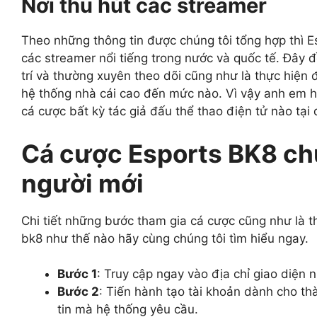
Nơi thu hút các streamer
Theo những thông tin được chúng tôi tổng hợp thì 
các streamer nổi tiếng trong nước và quốc tế. Đây đ
trí và thường xuyên theo dõi cũng như là thực hiện 
hệ thống nhà cái cao đến mức nào. Vì vậy anh em h
cá cược bất kỳ tác giả đấu thể thao điện tử nào tại
Cá cược Esports BK8 ch
người mới
Chi tiết những bước tham gia cá cược cũng như là th
bk8 như thế nào hãy cùng chúng tôi tìm hiểu ngay.
Bước 1
: Truy cập ngay vào địa chỉ giao diện
Bước 2
: Tiến hành tạo tài khoản dành cho t
tin mà hệ thống yêu cầu.