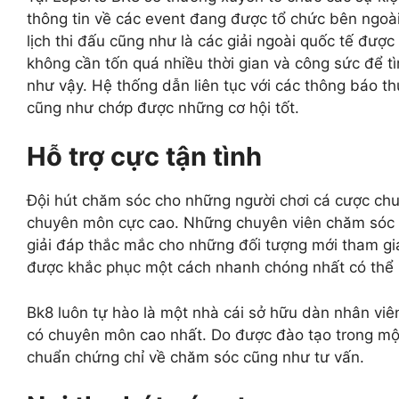
thông tin về các event đang được tổ chức bên ngoài.
lịch thi đấu cũng như là các giải ngoài quốc tế đượ
không cần tốn quá nhiều thời gian và công sức để t
như vậy. Hệ thống dẫn liên tục với các thông báo 
cũng như chớp được những cơ hội tốt.
Hỗ trợ cực tận tình
Đội hút chăm sóc cho những người chơi cá cược ch
chuyên môn cực cao. Những chuyên viên chăm sóc kh
giải đáp thắc mắc cho những đối tượng mới tham gia.
được khắc phục một cách nhanh chóng nhất có thể 
Bk8 luôn tự hào là một nhà cái sở hữu dàn nhân vi
có chuyên môn cao nhất. Do được đào tạo trong mộ
chuẩn chứng chỉ về chăm sóc cũng như tư vấn.