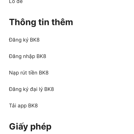
Lô đề
Thông tin thêm
Đăng ký BK8
Đăng nhập BK8
Nạp rút tiền BK8
Đăng ký đại lý BK8
Tải app BK8
Giấy phép