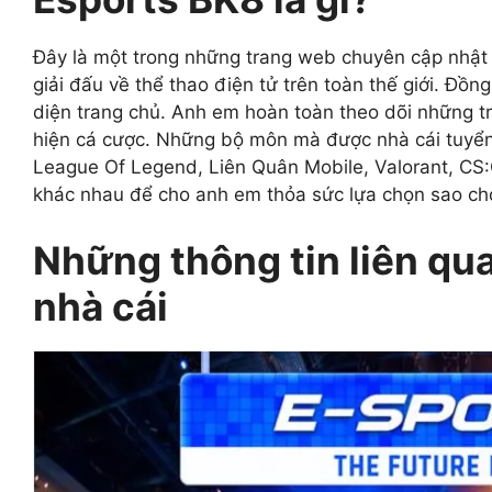
Đây là một trong những trang web chuyên cập nhật r
giải đấu về thể thao điện tử trên toàn thế giới. Đồng 
diện trang chủ. Anh em hoàn toàn theo dõi những t
hiện cá cược. Những bộ môn mà được nhà cái tuyể
League Of Legend, Liên Quân Mobile, Valorant, CS:
khác nhau để cho anh em thỏa sức lựa chọn sao ch
Những thông tin liên qu
nhà cái