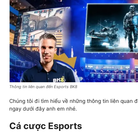
Thông tin liên quan đến Esports BK8
Chúng tôi đi tìm hiểu về những thông tin liên quan 
ngay dưới đây anh em nhé.
Cá cược Esports