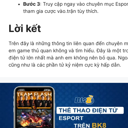
Bước 3
: Truy cập ngay vào chuyên mục Espor
tham gia cược vào.trận tùy thích.
Lời kết
Trên đây là những thông tin liên quan đến chuyên
em game thủ quan không và tìm hiểu. Đây là một tron
điện tử lớn nhất mà anh em không nên bỏ qua. Ngoài
cũng như là các phần tử kỷ niệm cực kỳ hấp dẫn.